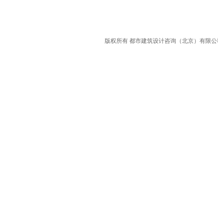
版权所有 都市建筑设计咨询（北京）有限公司 Copyrigh