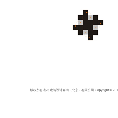
版权所有 都市建筑设计咨询（北京）有限公司 Copyright © 2012 All 