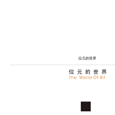
位元的世界