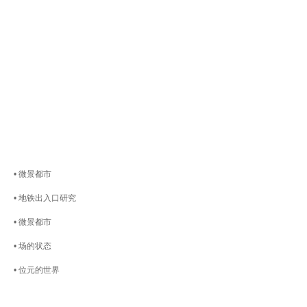
•
微景都市
•
地铁出入口研究
•
微景都市
•
场的状态
•
位元的世界