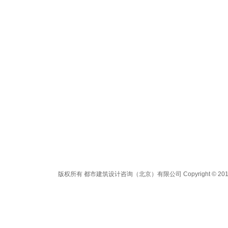
版权所有 都市建筑设计咨询（北京）有限公司 Copyright © 2012 All 