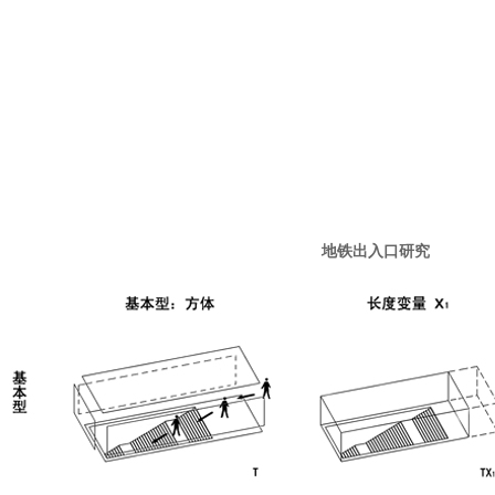
地铁出入口研究