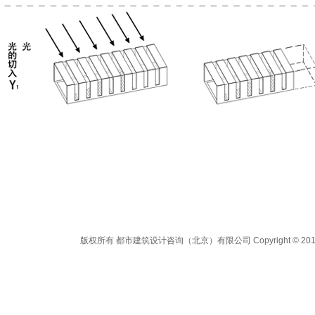
版权所有 都市建筑设计咨询（北京）有限公司 Copyright © 2012 All 